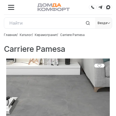
Везде
Главная
Каталог
Керамогранит
Carriere Pamesa
Carriere Pamesa