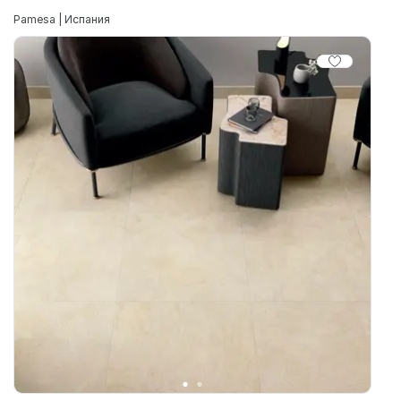
Pamesa | Испания