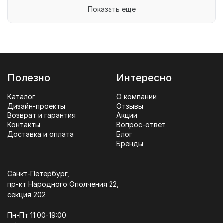
Показать еще
Полезно
Интересно
Каталог
О компании
Дизайн-проекты
Отзывы
Возврат и гарантия
Акции
Контакты
Вопрос-ответ
Доставка и оплата
Блог
Бренды
Санкт-Петербург,
пр-кт Народного Ополчения 22,
секция 202
Пн-Пт 11:00-19:00