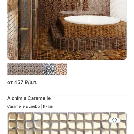
от 457
₽/шт.
Alchimia Caramelle
Caramelle & LeeDo | Китай