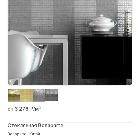
от 3 276
₽/м²
Стеклянная Bonaparte
Bonaparte | Китай