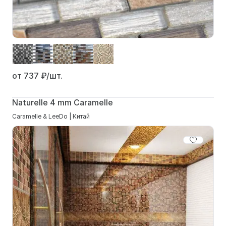
от 737
₽/шт.
Naturelle 4 mm Caramelle
Caramelle & LeeDo | Китай