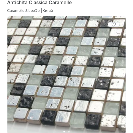
Antichita Classica Caramelle
Caramelle & LeeDo | Китай