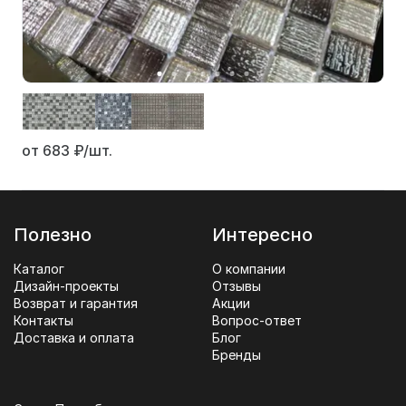
от 683
₽/шт.
Полезно
Интересно
Каталог
О компании
Дизайн-проекты
Отзывы
Возврат и гарантия
Акции
Контакты
Вопрос-ответ
Доставка и оплата
Блог
Бренды