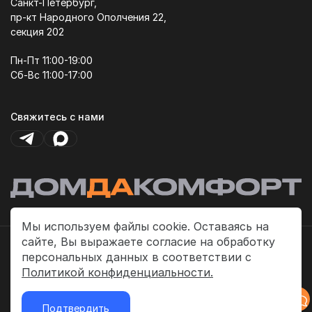
Санкт-Петербург,
пр-кт Народного Ополчения 22,
секция 202
Пн-Пт 11:00-19:00
Сб-Вс 11:00-17:00
Свяжитесь с нами
Мы используем файлы cookie. Оставаясь на
сайте, Вы выражаете согласие на обработку
Политика платежей
персональных данных в соответствии с
Политика конфиденциальности
Политикой конфиденциальности.
Публичная оферта
Подтвердить