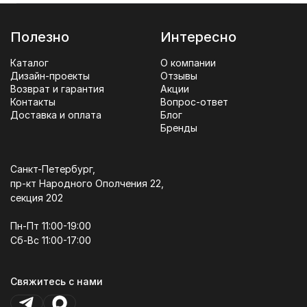
Полезно
Интересно
Каталог
О компании
Дизайн-проекты
Отзывы
Возврат и гарантия
Акции
Контакты
Вопрос-ответ
Доставка и оплата
Блог
Бренды
Санкт-Петербург,
пр-кт Народного Ополчения 22,
секция 202
Пн-Пт 11:00-19:00
Сб-Вс 11:00-17:00
Свяжитесь с нами