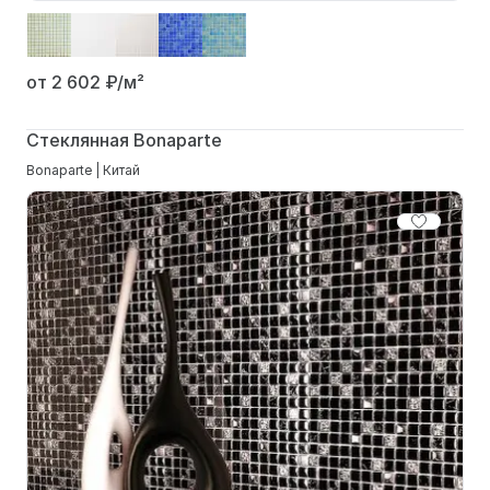
от 2 602
₽/м²
Стеклянная Bonaparte
Bonaparte | Китай