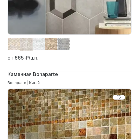
от 665
₽/шт.
Каменная Bonaparte
Bonaparte | Китай