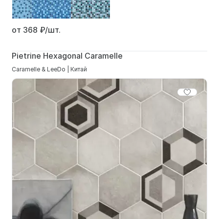
от 368
₽/шт.
Pietrine Hexagonal Caramelle
Caramelle & LeeDo | Китай