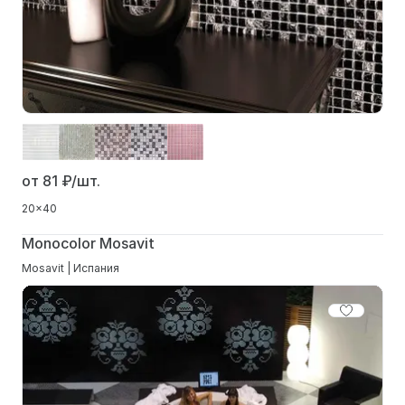
от 81
₽/шт.
20x40
Monocolor Mosavit
Mosavit | Испания