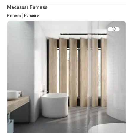
Macassar Pamesa
Pamesa | Испания