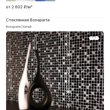
от 2 602
₽/м²
Стеклянная Bonaparte
Bonaparte | Китай