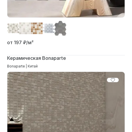
от 197
₽/м²
Керамическая Bonaparte
Bonaparte | Китай