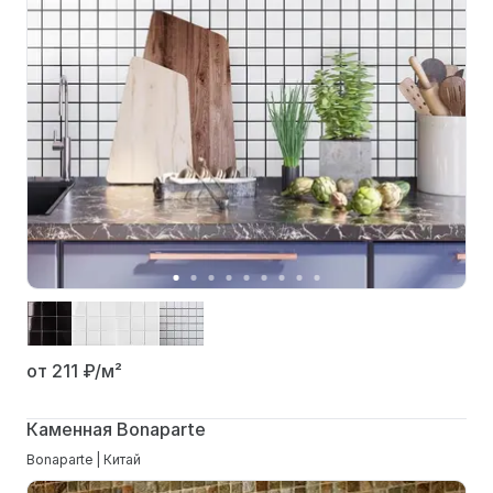
от 211
₽/м²
Каменная Bonaparte
Bonaparte | Китай