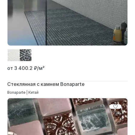
от 3 400.2
₽/м²
Стеклянная с камнем Bonaparte
Bonaparte | Китай