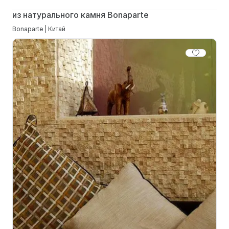
из натурального камня Bonaparte
Bonaparte | Китай