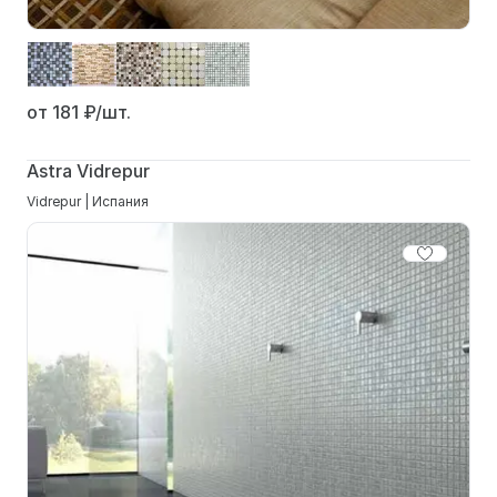
от 181
₽/шт.
Astra Vidrepur
Vidrepur | Испания