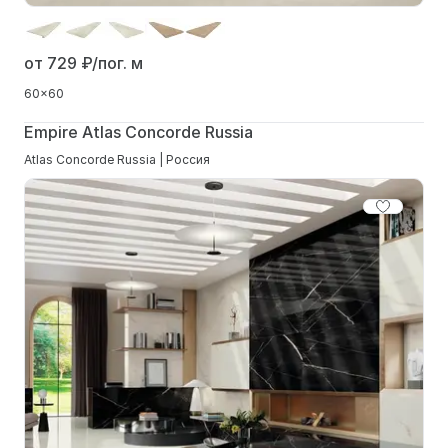
от 729
₽/пог. м
60x60
Empire Atlas Concorde Russia
Atlas Concorde Russia | Россия