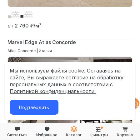
от 2 760
₽/м²
Marvel Edge Atlas Concorde
Atlas Concorde | Италия
Мы используем файлы cookie. Оставаясь на
сайте, Вы выражаете согласие на обработку
персональных данных в соответствии с
Политикой конфиденциальности.
Подтвердить
Связаться
Избранное
Каталог
Фильтры
Корзина