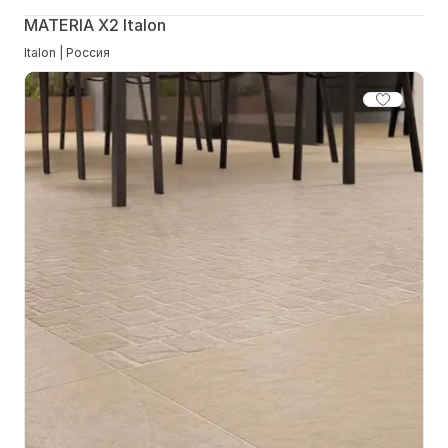
MATERIA X2 Italon
Italon | Россия