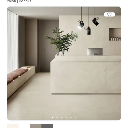
Italon | Россия