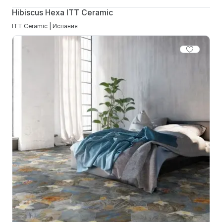
Hibiscus Hexa ITT Ceramic
ITT Ceramic | Испания