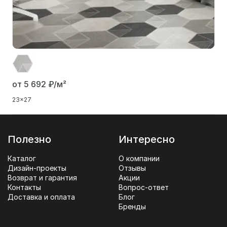
от 5 692
₽/м²
23x27
Полезно
Интересно
Каталог
О компании
Дизайн-проекты
Отзывы
Возврат и гарантия
Акции
Контакты
Вопрос-ответ
Доставка и оплата
Блог
Бренды