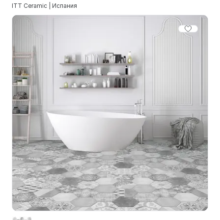
ITT Ceramic | Испания