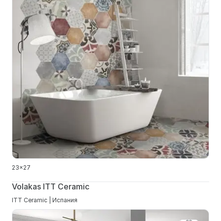
23x27
Volakas ITT Ceramic
ITT Ceramic | Испания