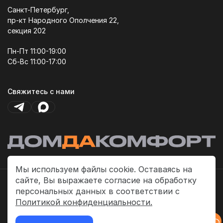
Санкт-Петербург,
пр-кт Народного Ополчения 22,
секция 202
Пн-Пт 11:00-19:00
Сб-Вс 11:00-17:00
Свяжитесь с нами
Мы используем файлы cookie. Оставаясь на
сайте, Вы выражаете согласие на обработку
Политика платежей
персональных данных в соответствии с
Политика конфиденциальности
Политикой конфиденциальности.
Публичная оферта