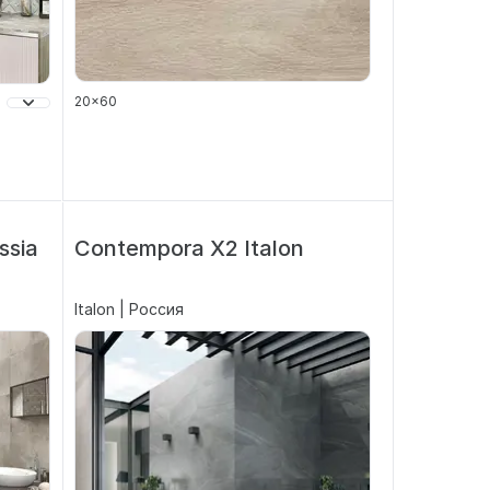
20x60
ssia
Contempora X2 Italon
Italon | Россия