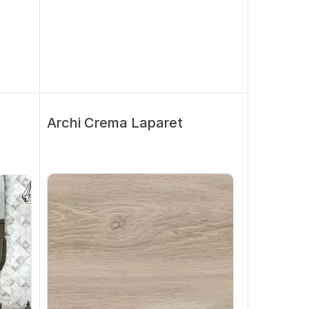
Archi Crema Laparet