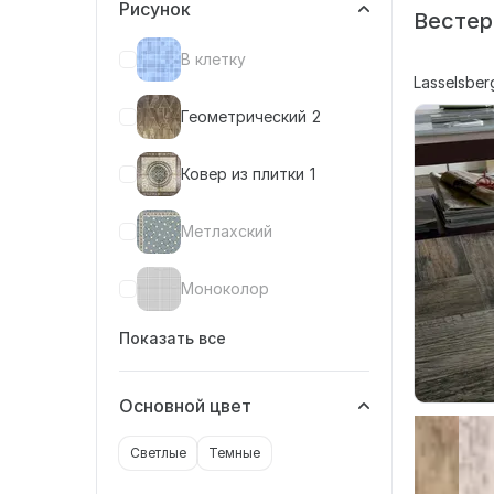
Рисунок
Вестер
В клетку
Lasselsber
Геометрический
2
Ковер из плитки
1
Метлахский
Моноколор
Показать все
Основной цвет
Светлые
Темные