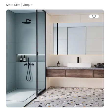
Staro Slim | Индия