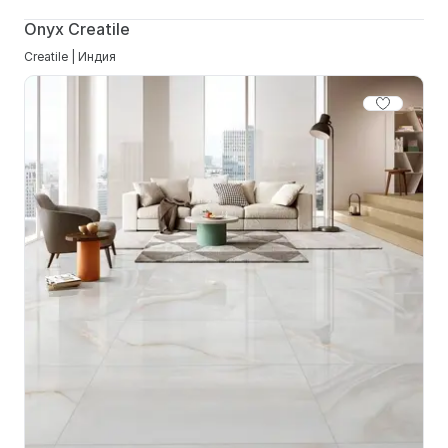
Onyx Creatile
Creatile | Индия