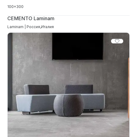
100x300
CEMENTO Laminam
Laminam | Россия,Италия