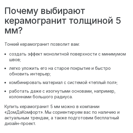
Почему выбирают
керамогранит толщиной 5
мм?
Тонкий керамогранит позволит вам:
создать эффект монолитной поверхности с минимумом
швов;
легко уложить его на старое покрытие и быстро
обновить интерьер;
комбинировать материал с системой «теплый пол»;
работать даже с изогнутыми основами, например,
колоннами большого радиуса.
Купить керамогранит 5 мм можно в компании
«ДомДаКомфорт». Мы сориентируем вас по наличию и
актуальным трендам, а также подготовим бесплатный
дизайн-проект.