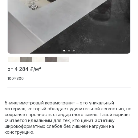
от 4 284
₽/м²
100x300
5-миллиметровый керамогранит – это уникальный
материал, который обладает удивительной легкостью, но
сохраняет прочность стандартного камня. Такой вариант
считается идеальным для тех, кто ценит эстетику
широкоформатных слэбов без лишней нагрузки на
конструкцию.