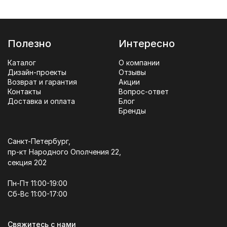
Полезно
Интересно
Каталог
О компании
Дизайн-проекты
Отзывы
Возврат и гарантия
Акции
Контакты
Вопрос-ответ
Доставка и оплата
Блог
Бренды
Санкт-Петербург,
пр-кт Народного Ополчения 22,
секция 202
Пн-Пт 11:00-19:00
Сб-Вс 11:00-17:00
Свяжитесь с нами