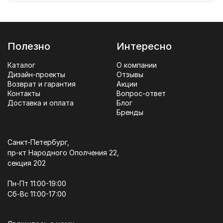
Полезно
Интересно
Каталог
О компании
Дизайн-проекты
Отзывы
Возврат и гарантия
Акции
Контакты
Вопрос-ответ
Доставка и оплата
Блог
Бренды
Санкт-Петербург,
пр-кт Народного Ополчения 22,
секция 202
Пн-Пт 11:00-19:00
Сб-Вс 11:00-17:00