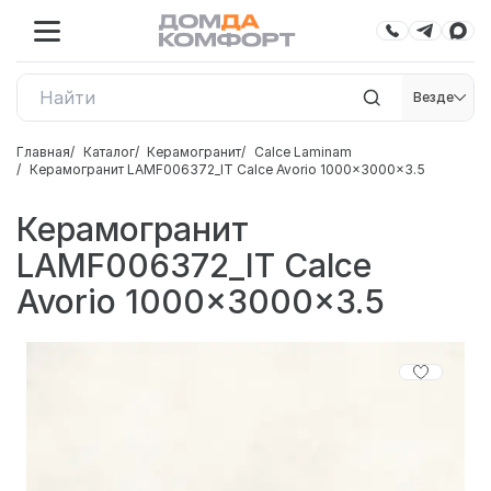
Везде
Главная
Каталог
Керамогранит
Calce Laminam
Керамогранит LAMF006372_IT Calce Avorio 1000x3000x3.5
Керамогранит
LAMF006372_IT Calce
Avorio 1000x3000x3.5