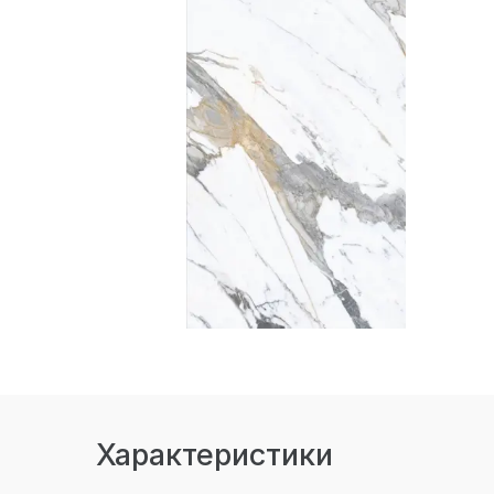
Характеристики