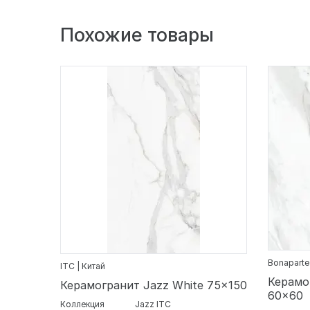
Похожие товары
Bonaparte
ITC | Китай
Керамо
Керамогранит Jazz White 75x150
60x60
Коллекция
Jazz ITC