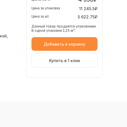
Цена за упаковку
11 245.5₽
Цена за шт.
5 622.75₽
Данный товар продается упаковками.
В одной упаковке 2,25 м².
жей
Добавить в корзину
Купить в 1 клик