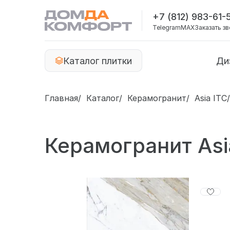
+7 (812) 983-61-
Telegram
MAX
Заказать з
Каталог плитки
Ди
Главная
Каталог
Керамогранит
Asia ITC
Керамогранит Asi