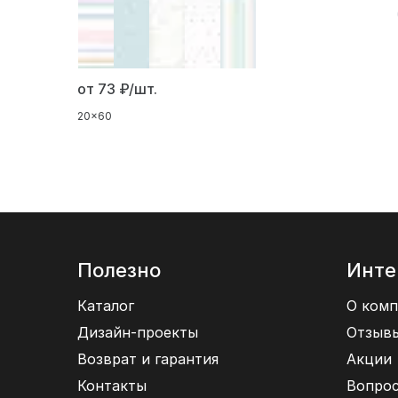
от 73
₽/шт.
20x60
Полезно
Инте
Каталог
О комп
Дизайн-проекты
Отзыв
Возврат и гарантия
Акции
Контакты
Вопрос