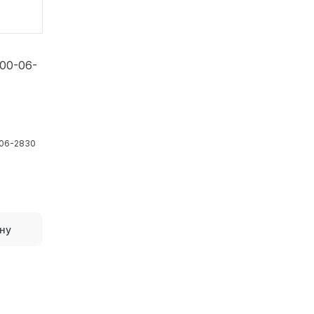
-00-06-
-06-2830
ну