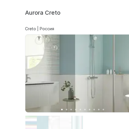
Aurora Creto
Creto | Россия