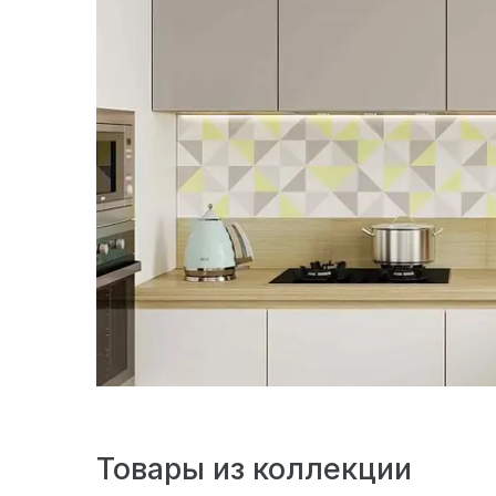
Товары из коллекции