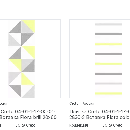
оссия
Creto | Россия
Creto 04-01-1-17-05-01-
Плитка Creto 04-01-1-17-
Вставка Flora brill 20х60
2830-2 Вставка Flora colo
я
FLORA Creto
Коллекция
FLORA Creto