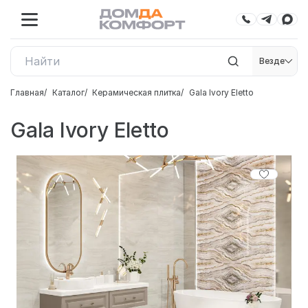
Везде
Главная
Каталог
Керамическая плитка
Gala Ivory Eletto
Gala Ivory Eletto