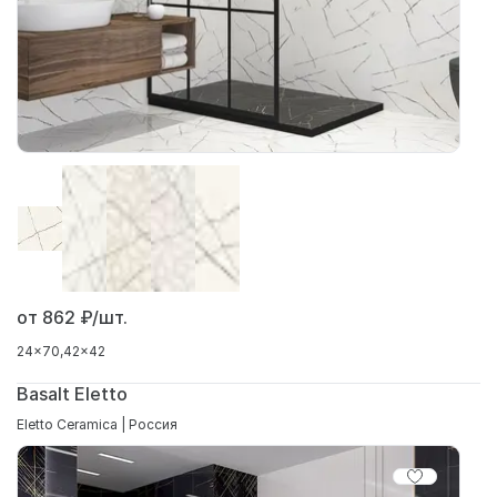
от 862
₽/шт.
24x70
42x42
Basalt Eletto
Eletto Ceramica | Россия