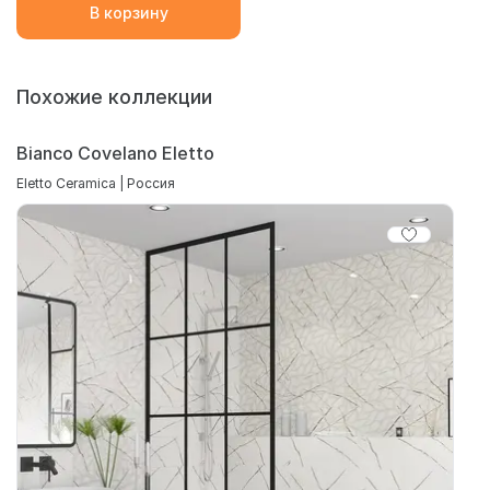
В корзину
Похожие коллекции
Bianco Covelano Eletto
Eletto Ceramica | Россия