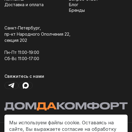
Доставка и оплата
Блог
Бренды
Санкт-Петербург,
пр-кт Народного Ополчения 22,
секция 202
Пн-Пт 11:00-19:00
Сб-Вс 11:00-17:00
Свяжитесь с нами
Мы используем файлы cookie. Оставаясь на
сайте, Вы выражаете согласие на обработку
Политика платежей