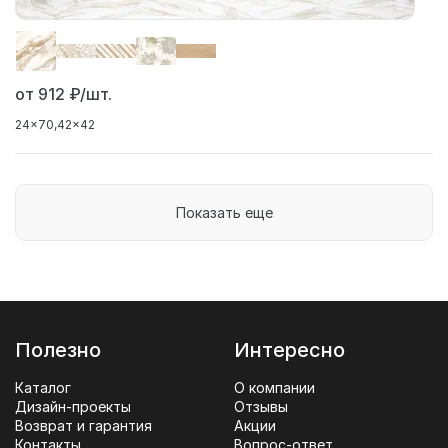
от 912
₽/шт.
24x70
42x42
Показать еще
Полезно
Интересно
Каталог
О компании
Дизайн-проекты
Отзывы
Возврат и гарантия
Акции
Контакты
Вопрос-ответ