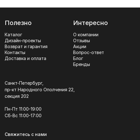
Полезно
Интересно
Каталог
О компании
Дизайн-проекты
Отзывы
Возврат и гарантия
Акции
Контакты
Вопрос-ответ
Доставка и оплата
Блог
Бренды
Санкт-Петербург,
пр-кт Народного Ополчения 22,
секция 202
Пн-Пт 11:00-19:00
Сб-Вс 11:00-17:00
Свяжитесь с нами