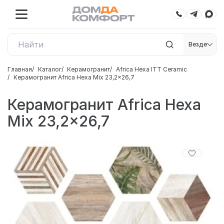
Везде
Главная
Каталог
Керамогранит
Africa Hexa ITT Ceramic
Керамогранит Africa Hexa Mix 23,2x26,7
Керамогранит Africa Hexa
Mix 23,2x26,7