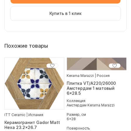
Купить в 1 клик
Похожие товары
Kerama Marazzi | Россия
Плитка VT/A220/26000
Амстердам 1 матовый
6x28.5
Коллекция
Амстердам Kerama Marazzi
Размер, см
ITT Ceramic | Испания
6x28
Керамогранит Gador Matt
Hexa 23.2x26.7
Поверхность