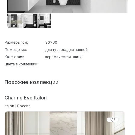
Размеры, см:
30x60
Помещение:
для туалета
для ванной
Категория:
керамическая плитка
Цвета в коллекции:
Похожие коллекции
Charme Evo Italon
Italon | Россия