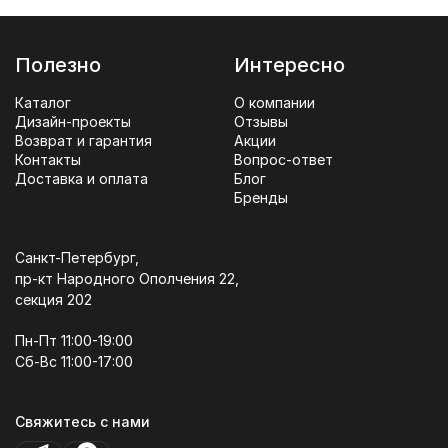
Полезно
Интересно
Каталог
О компании
Дизайн-проекты
Отзывы
Возврат и гарантия
Акции
Контакты
Вопрос-ответ
Доставка и оплата
Блог
Бренды
Санкт-Петербург,
пр-кт Народного Ополчения 22,
секция 202
Пн-Пт 11:00-19:00
Сб-Вс 11:00-17:00
Свяжитесь с нами