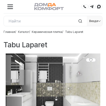
Везде
Главная
Каталог
Керамическая плитка
Tabu Laparet
Tabu Laparet