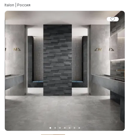
Italon | Россия