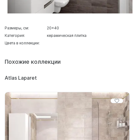
Размеры, см:
20x40
Категория:
керамическая плитка
Цвета в коллекции:
Похожие коллекции
Atlas Laparet