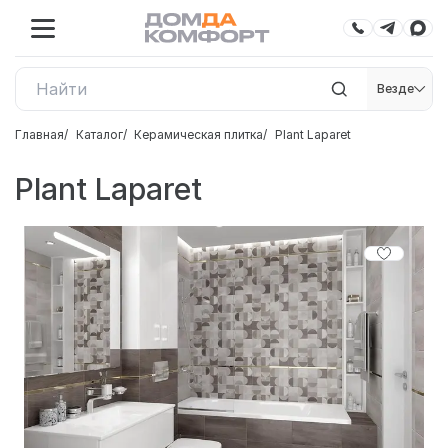
Везде
Главная
Каталог
Керамическая плитка
Plant Laparet
Plant Laparet