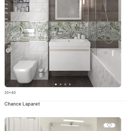
20x40
Chance Laparet