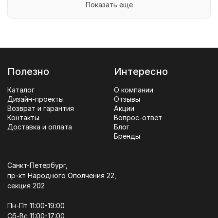
Показать еще
Полезно
Интересно
Каталог
О компании
Дизайн-проекты
Отзывы
Возврат и гарантия
Акции
Контакты
Вопрос-ответ
Доставка и оплата
Блог
Бренды
Санкт-Петербург,
пр-кт Народного Ополчения 22,
секция 202
Пн-Пт 11:00-19:00
Сб-Вс 11:00-17:00