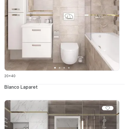
20x40
Blanco Laparet