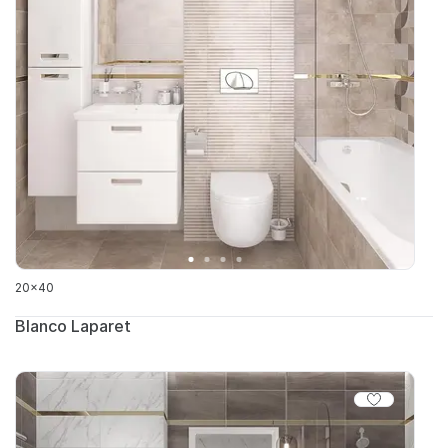
20x40
Blanco Laparet