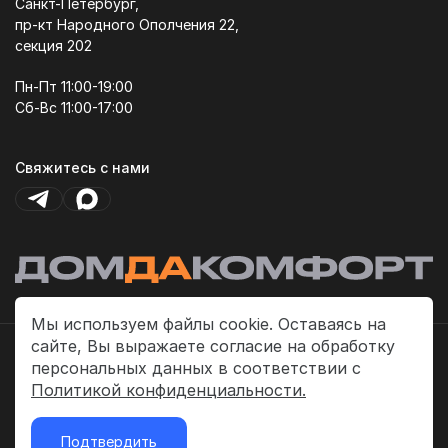
Санкт-Петербург,
пр-кт Народного Ополчения 22,
секция 202
Пн-Пт 11:00-19:00
Сб-Вс 11:00-17:00
Свяжитесь с нами
Мы используем файлы cookie. Оставаясь на
сайте, Вы выражаете согласие на обработку
Политика платежей
персональных данных в соответствии с
Политика конфиденциальности
Политикой конфиденциальности.
Публичная оферта
Подтвердить
2026 © «ДомДаКомфорт»