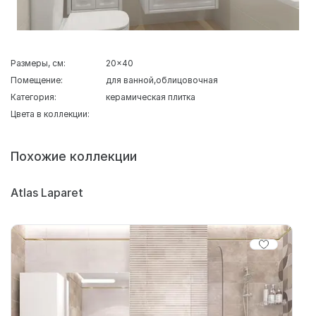
Размеры, см:
20x40
Помещение:
для ванной
облицовочная
Категория:
керамическая плитка
Цвета в коллекции:
Похожие коллекции
Atlas Laparet