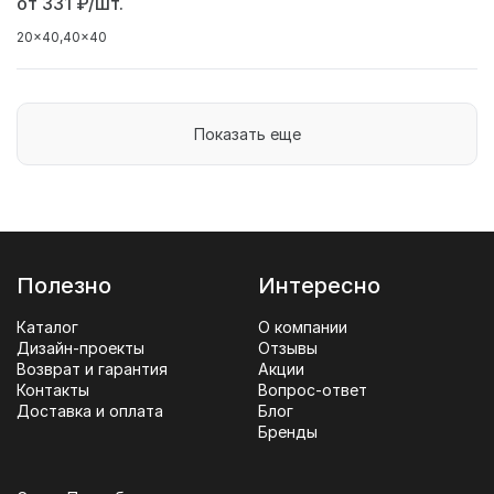
от 331
₽/шт.
20x40
40x40
Показать еще
Полезно
Интересно
Каталог
О компании
Дизайн-проекты
Отзывы
Возврат и гарантия
Акции
Контакты
Вопрос-ответ
Доставка и оплата
Блог
Бренды