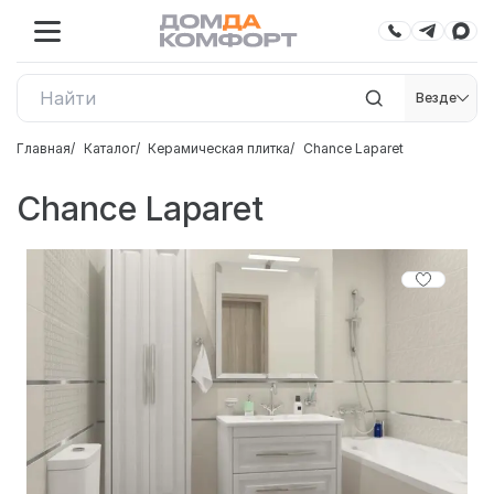
Везде
Главная
Каталог
Керамическая плитка
Chance Laparet
Chance Laparet