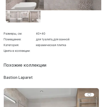
Размеры, см:
40x40
Помещение:
для туалета
для ванной
Категория:
керамическая плитка
Цвета в коллекции:
Похожие коллекции
Bastion Laparet