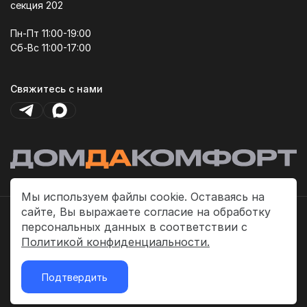
секция 202
Пн-Пт 11:00-19:00
Сб-Вс 11:00-17:00
Свяжитесь с нами
Мы используем файлы cookie. Оставаясь на
сайте, Вы выражаете согласие на обработку
Политика платежей
персональных данных в соответствии с
Политика конфиденциальности
Политикой конфиденциальности.
Публичная оферта
Подтвердить
2026 © «ДомДаКомфорт»