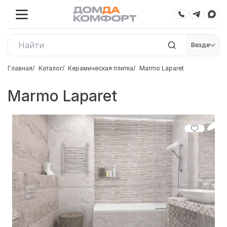
Везде
Главная
Каталог
Керамическая плитка
Marmo Laparet
Marmo Laparet