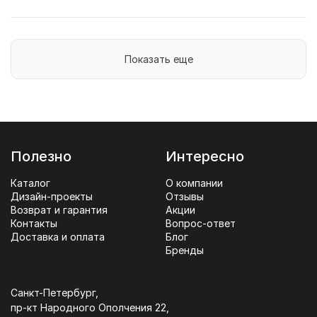
Показать еще
Полезно
Интересно
Каталог
О компании
Дизайн-проекты
Отзывы
Возврат и гарантия
Акции
Контакты
Вопрос-ответ
Доставка и оплата
Блог
Бренды
Санкт-Петербург,
пр-кт Народного Ополчения 22,