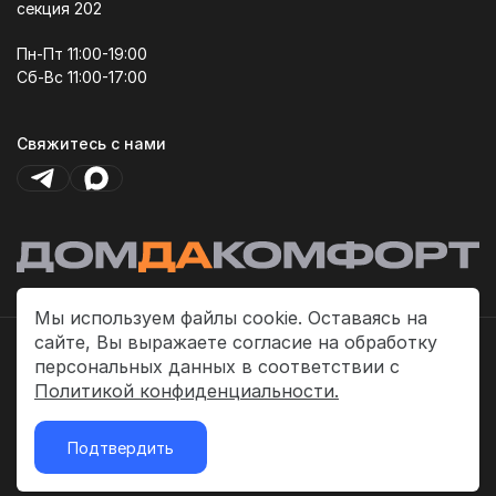
секция 202
Пн-Пт 11:00-19:00
Сб-Вс 11:00-17:00
Свяжитесь с нами
Мы используем файлы cookie. Оставаясь на
сайте, Вы выражаете согласие на обработку
Политика платежей
персональных данных в соответствии с
Политика конфиденциальности
Политикой конфиденциальности.
Публичная оферта
Подтвердить
2026 © «ДомДаКомфорт»