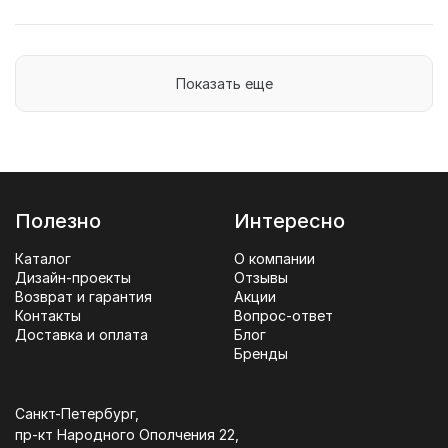
Показать еще
Полезно
Интересно
Каталог
О компании
Дизайн-проекты
Отзывы
Возврат и гарантия
Акции
Контакты
Вопрос-ответ
Доставка и оплата
Блог
Бренды
Санкт-Петербург,
пр-кт Народного Ополчения 22,