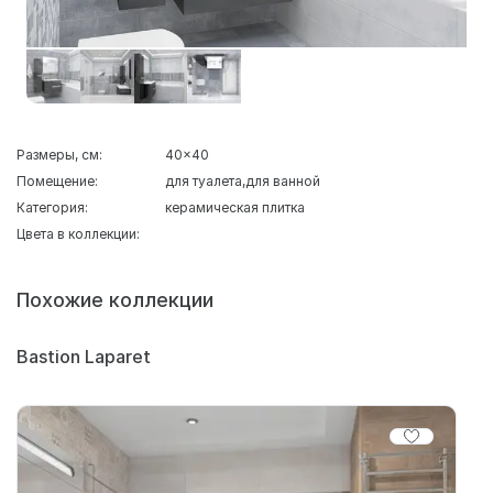
Размеры, см:
40x40
Помещение:
для туалета
для ванной
Категория:
керамическая плитка
Цвета в коллекции:
Похожие коллекции
Bastion Laparet