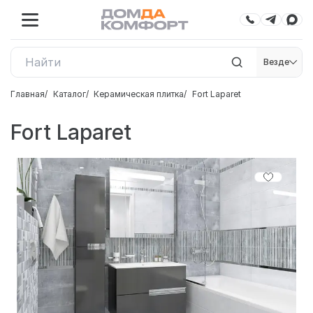
Везде
Главная
Каталог
Керамическая плитка
Fort Laparet
Fort Laparet