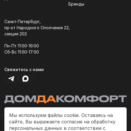
Бренды
Санкт-Петербург,
пр-кт Народного Ополчения 22,
секция 202
Пн-Пт 11:00-19:00
Сб-Вс 11:00-17:00
Свяжитесь с нами
Мы используем файлы cookie. Оставаясь на
сайте, Вы выражаете согласие на обработку
Политика платежей
персональных данных в соответствии с