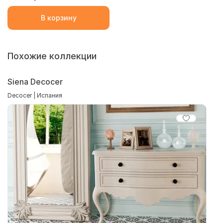
В корзину
Похожие коллекции
Siena Decocer
Decocer | Испания