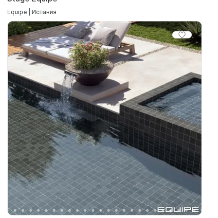
Equipe | Испания