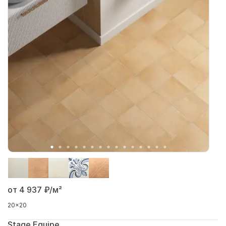
от 4 937
₽/м²
20x20
Stage Equipe