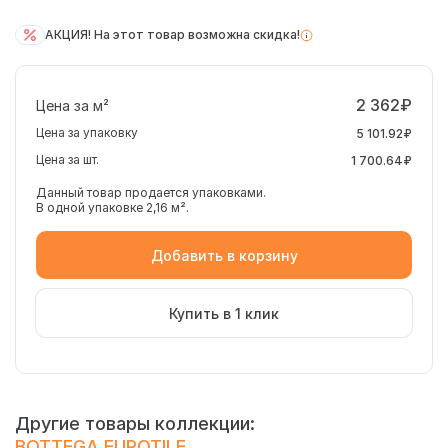
АКЦИЯ! На этот товар возможна скидка!
2 362₽
Цена за м²
Цена за упаковку
5 101.92₽
Цена за шт.
1 700.64₽
Данный товар продается упаковками.
В одной упаковке 2,16 м².
Добавить в корзину
Купить в 1 клик
Другие товары коллекции:
BOTTEGA EUROTILE