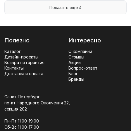
Показать еще 4
Полезно
Интересно
Каталог
О компании
Дизайн-проекты
Отзывы
Возврат и гарантия
Акции
Контакты
Вопрос-ответ
Доставка и оплата
Блог
Бренды
Санкт-Петербург,
пр-кт Народного Ополчения 22,
секция 202
Пн-Пт 11:00-19:00
Сб-Вс 11:00-17:00