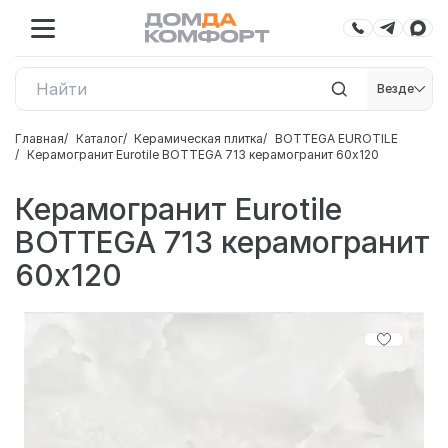
Везде
Главная
Каталог
Керамическая плитка
BOTTEGA EUROTILE
Керамогранит Eurotile BOTTEGA 713 керамогранит 60x120
Керамогранит Eurotile
BOTTEGA 713 керамогранит
60x120