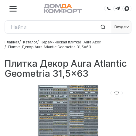
Везде
Главная
Каталог
Керамическая плитка
Aura Azori
Плитка Декор Aura Atlantic Geometria 31,5x63
Плитка Декор Aura Atlantic
Geometria 31,5x63