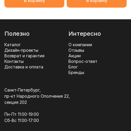
В корзину
В корзину
Полезно
Интересно
Каталог
О компании
Дизайн-проекты
Отзывы
Возврат и гарантия
Акции
Контакты
Вопрос-ответ
Доставка и оплата
Блог
Бренды
Санкт-Петербург,
пр-кт Народного Ополчения 22,
секция 202
Пн-Пт 11:00-19:00
Сб-Вс 11:00-17:00