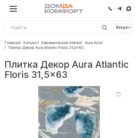
Везде
Главная
Каталог
Керамическая плитка
Aura Azori
Плитка Декор Aura Atlantic Floris 31,5x63
Плитка Декор Aura Atlantic
Floris 31,5x63