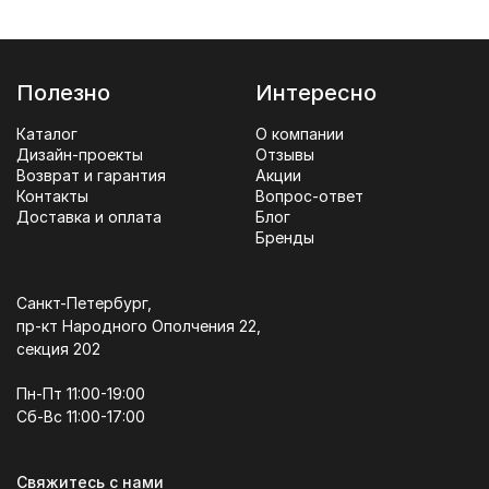
Полезно
Интересно
Каталог
О компании
Дизайн-проекты
Отзывы
Возврат и гарантия
Акции
Контакты
Вопрос-ответ
Доставка и оплата
Блог
Бренды
Санкт-Петербург,
пр-кт Народного Ополчения 22,
секция 202
Пн-Пт 11:00-19:00
Сб-Вс 11:00-17:00
Свяжитесь с нами