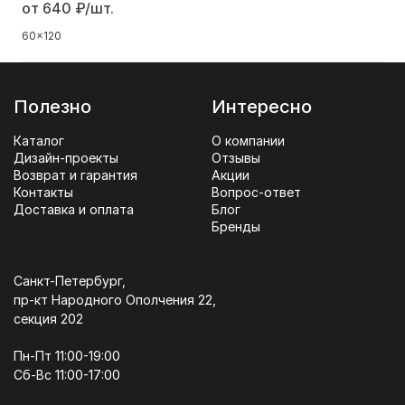
от 640
₽/шт.
60x120
Полезно
Интересно
Каталог
О компании
Дизайн-проекты
Отзывы
Возврат и гарантия
Акции
Контакты
Вопрос-ответ
Доставка и оплата
Блог
Бренды
Санкт-Петербург,
пр-кт Народного Ополчения 22,
секция 202
Пн-Пт 11:00-19:00
Сб-Вс 11:00-17:00