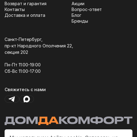
Возврат и гарантия
Акции
Контакты
Вопрос-ответ
Доставка и оплата
Блог
Бренды
Санкт-Петербург,
пр-кт Народного Ополчения 22,
секция 202
Пн-Пт 11:00-19:00
Сб-Вс 11:00-17:00
Свяжитесь с нами