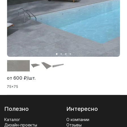
от 600
₽/шт.
75x75
Полезно
Интересно
Каталог
О компании
Дизайн-проекты
Отзывы