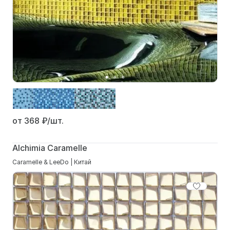
от 368
₽/шт.
Alchimia Caramelle
Caramelle & LeeDo | Китай