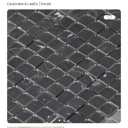
Caramelle & LeeDo | Китай