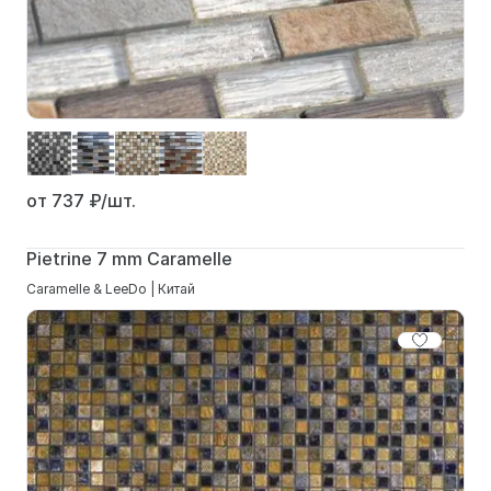
от 737
₽/шт.
Pietrine 7 mm Caramelle
Caramelle & LeeDo | Китай