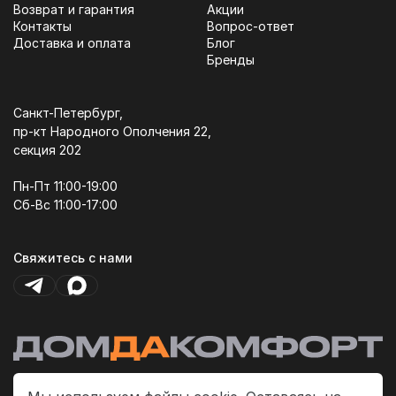
Возврат и гарантия
Акции
Контакты
Вопрос-ответ
Доставка и оплата
Блог
Бренды
Санкт-Петербург,
пр-кт Народного Ополчения 22,
секция 202
Пн-Пт 11:00-19:00
Сб-Вс 11:00-17:00
Свяжитесь с нами