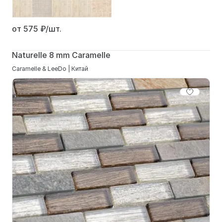
от 575
₽/шт.
Naturelle 8 mm Caramelle
Caramelle & LeeDo | Китай