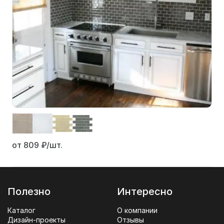
от 809
₽/шт.
Полезно
Интересно
Каталог
О компании
Дизайн-проекты
Отзывы