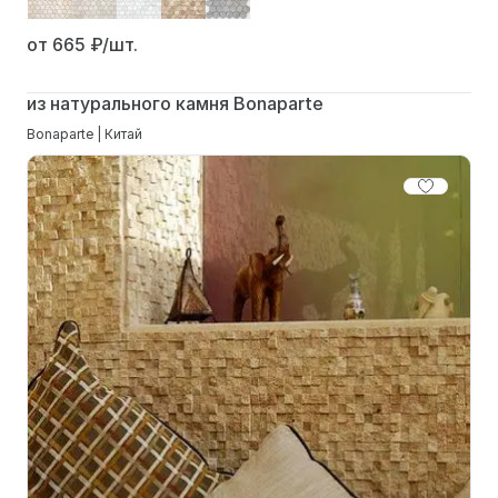
от 665
₽/шт.
из натурального камня Bonaparte
Bonaparte | Китай