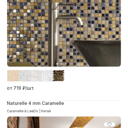
от 719
₽/шт.
Naturelle 4 mm Caramelle
Caramelle & LeeDo | Китай