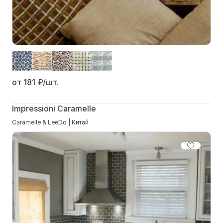
от 181
₽/шт.
Impressioni Caramelle
Caramelle & LeeDo | Китай