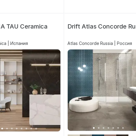
A TAU Ceramica
Drift Atlas Concorde Ru
ica | Испания
Atlas Concorde Russia | Россия