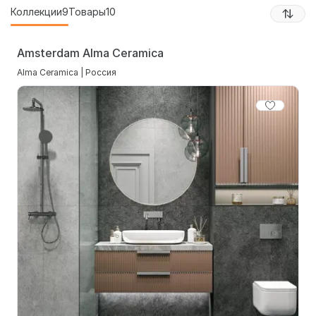
Коллекции
9
Товары
10
Amsterdam Alma Ceramica
Alma Ceramica | Россия