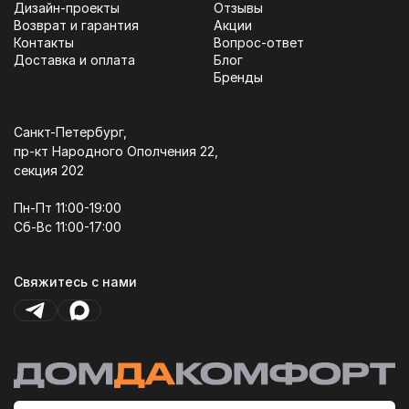
Дизайн-проекты
Отзывы
Возврат и гарантия
Акции
Контакты
Вопрос-ответ
Доставка и оплата
Блог
Бренды
Санкт-Петербург,
пр-кт Народного Ополчения 22,
секция 202
Пн-Пт 11:00-19:00
Сб-Вс 11:00-17:00
Свяжитесь с нами