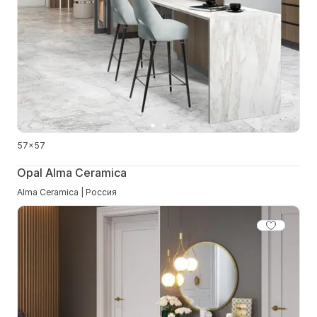
57x57
Opal Alma Ceramica
Alma Ceramica | Россия