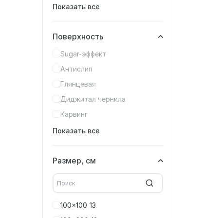
Показать все
Поверхность
Sugar-эффект
Антислип
Глянцевая
Диджитал чернила
Карвинг
Показать все
Размер, см
100x100
13