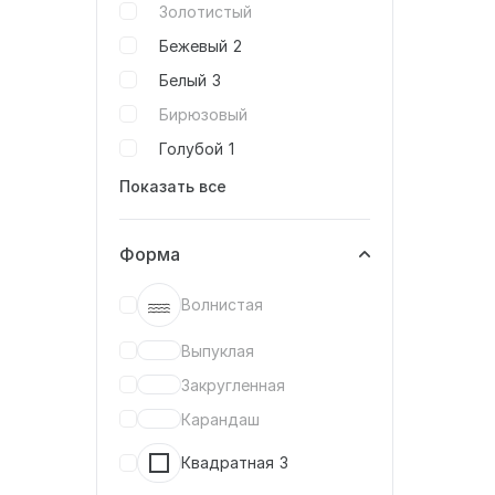
Золотистый
Бежевый
2
Белый
3
Бирюзовый
Голубой
1
Показать все
Форма
Волнистая
Выпуклая
Закругленная
Карандаш
Квадратная
3