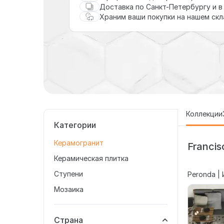
Доставка по Санкт-Петербургу и в
Храним ваши покупки на нашем ск
Коллекции
Категории
Керамогранит
Francis
Керамическая плитка
Ступени
Peronda |
Мозаика
Страна