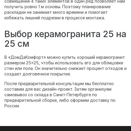
совмещение 4 таких элементов в один ряд позволяет нам
получить ровно 1 м основы. Поэтому планирование
раскладки не занимает много времени и помогает
избежать лишней подрезки в процессе монтажа.
Выбор керамогранита 25 на
25 см
В «ДомДаКомфорт» можно купить хороший керамогранит
размером 25×25, чтобы использовать его для облицовки
стен или пола. Он значительно снижает процент отходов и
создает долговечное покрытие.
После предварительной консультации мы бесплатно
составим для вас дизайн-проект. Затем организуем
самовывоз со склада в Санкт-Петербурге по
предварительной сборке, либо оформим доставку по
России.