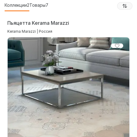
Коллекции
2
Товары
7
Пьяцетта Kerama Marazzi
Kerama Marazzi | Россия