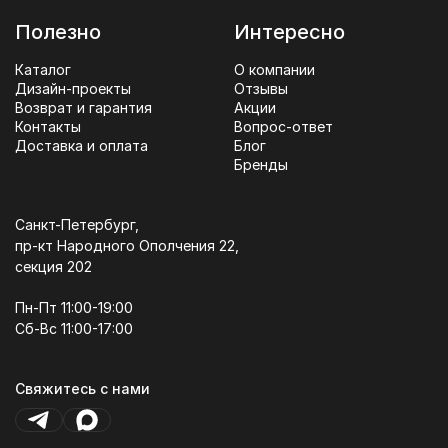
Полезно
Интересно
Каталог
О компании
Дизайн-проекты
Отзывы
Возврат и гарантия
Акции
Контакты
Вопрос-ответ
Доставка и оплата
Блог
Бренды
Санкт-Петербург,
пр-кт Народного Ополчения 22,
секция 202
Пн-Пт 11:00-19:00
Сб-Вс 11:00-17:00
Свяжитесь с нами