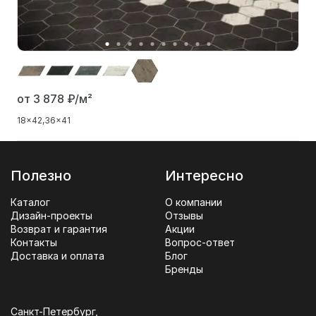
от 3 878
₽/м²
18x42
36x41
Полезно
Интересно
Каталог
О компании
Дизайн-проекты
Отзывы
Возврат и гарантия
Акции
Контакты
Вопрос-ответ
Доставка и оплата
Блог
Бренды
Санкт-Петербург,