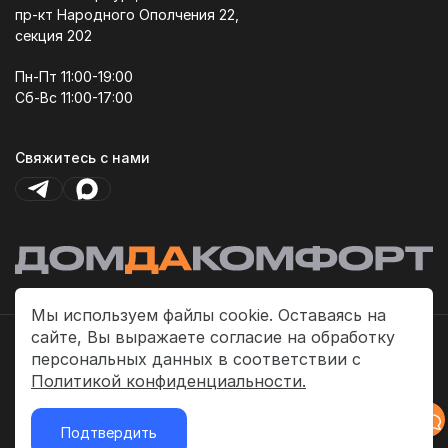
пр-кт Народного Ополчения 22,
секция 202
Пн-Пт 11:00-19:00
Сб-Вс 11:00-17:00
Свяжитесь с нами
Мы используем файлы cookie. Оставаясь на
сайте, Вы выражаете согласие на обработку
Политика платежей
персональных данных в соответствии с
Политика конфиденциальности
Политикой конфиденциальности.
Публичная оферта
Подтвердить
2026 © «ДомДаКомфорт»