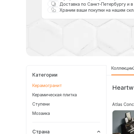
Доставка по Санкт-Петербургу и в
Храним ваши покупки на нашем ск
Коллекции
Категории
Керамогранит
Heartw
Керамическая плитка
Ступени
Atlas Conc
Мозаика
Страна