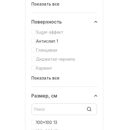
Показать все
Поверхность
Sugar-эффект
Антислип
1
Глянцевая
Диджитал чернила
Карвинг
Показать все
Размер, см
100x100
13