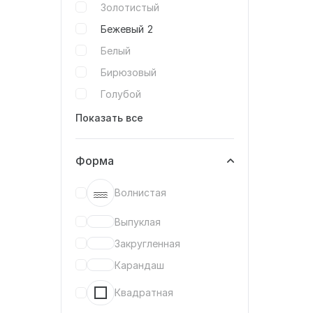
Золотистый
Бежевый
2
Белый
Бирюзовый
Голубой
Показать все
Форма
Волнистая
Выпуклая
Закругленная
Карандаш
Квадратная