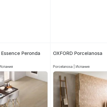
a Essence Peronda
OXFORD Porcelanosa
 Испания
Porcelanosa | Испания