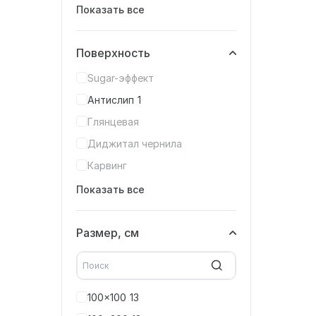
Показать все
Поверхность
Sugar-эффект
Антислип
1
Глянцевая
Диджитал чернила
Карвинг
Показать все
Размер, см
100x100
13