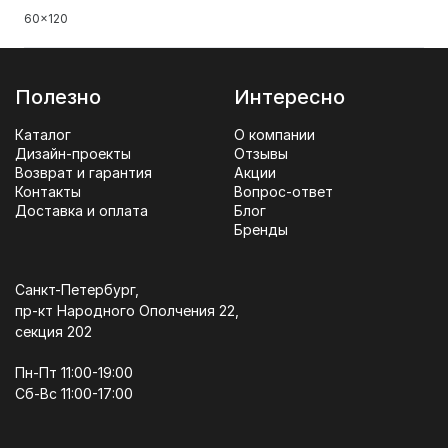
60x120
Полезно
Интересно
Каталог
О компании
Дизайн-проекты
Отзывы
Возврат и гарантия
Акции
Контакты
Вопрос-ответ
Доставка и оплата
Блог
Бренды
Санкт-Петербург,
пр-кт Народного Ополчения 22,
секция 202
Пн-Пт 11:00-19:00
Сб-Вс 11:00-17:00