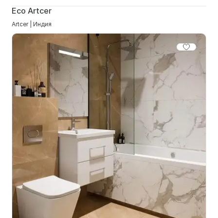
Eco Artcer
Artcer | Индия