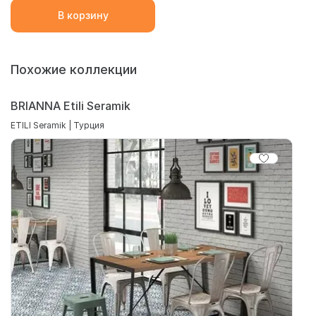
В корзину
Похожие коллекции
BRIANNA Etili Seramik
ETILI Seramik | Турция