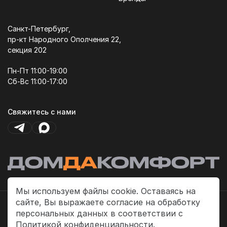
Санкт-Петербург,
пр-кт Народного Ополчения 22,
секция 202
Пн-Пт 11:00-19:00
Сб-Вс 11:00-17:00
Свяжитесь с нами
Мы используем файлы cookie. Оставаясь на
сайте, Вы выражаете согласие на обработку
Политика платежей
персональных данных в соответствии с
Политика конфиденциальности
Политикой конфиденциальности.