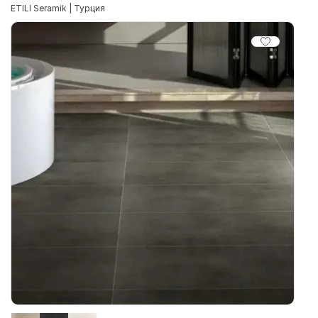
ETILI Seramik | Турция