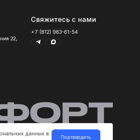
Свяжитесь с нами
+7 (812) 983-61-54
ния 22,
сональных данных в
Подтвердить