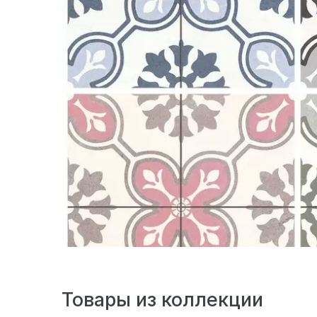
Товары из коллекции