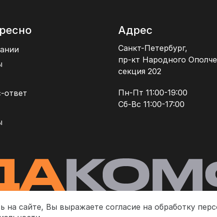
ресно
Адрес
Санкт-Петербург,
ании
пр-кт Народного Ополче
ы
секция 202
Пн-Пт 11:00-19:00
-ответ
Сб-Вс 11:00-17:00
ы
ь на сайте, Вы выражаете согласие на обработку пер