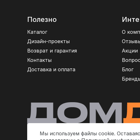
Полезно
Инте
Каталог
О комп
Дизайн-проекты
Отзыв
Возврат и гарантия
Акции
Контакты
Вопрос
Доставка и оплата
Блог
Бренд
Мы используем файлы cookie. Оставаяс