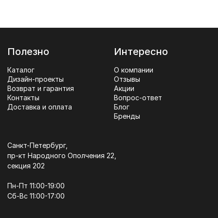
Полезно
Интересно
Каталог
О компании
Дизайн-проекты
Отзывы
Возврат и гарантия
Акции
Контакты
Вопрос-ответ
Доставка и оплата
Блог
Бренды
Санкт-Петербург,
пр-кт Народного Ополчения 22,
секция 202
Пн-Пт 11:00-19:00
Сб-Вс 11:00-17:00