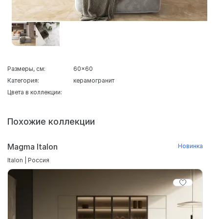
Размеры, см:
60x60
Категория:
керамогранит
Цвета в коллекции:
Похожие коллекции
Magma Italon
Новинка
Italon | Россия