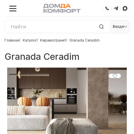
Везде
Главная
Каталог
Керамогранит
Granada Ceradim
Granada Ceradim