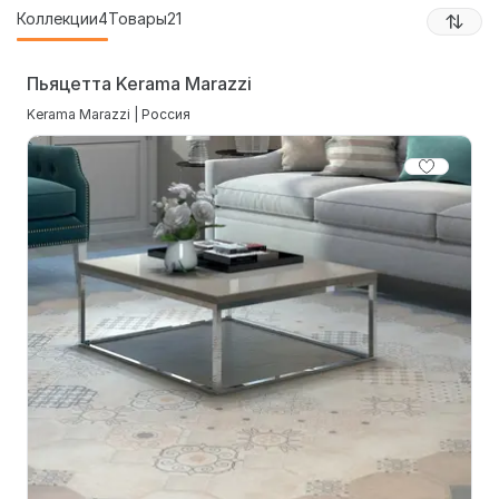
Коллекции
4
Товары
21
Пьяцетта Kerama Marazzi
Kerama Marazzi | Россия