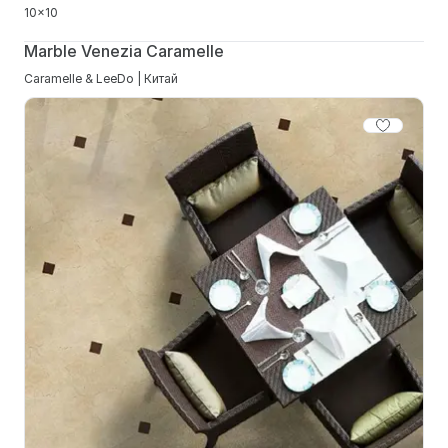
10x10
Marble Venezia Caramelle
Caramelle & LeeDo | Китай