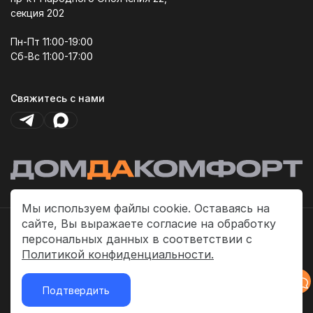
секция 202
Пн-Пт 11:00-19:00
Сб-Вс 11:00-17:00
Свяжитесь с нами
Мы используем файлы cookie. Оставаясь на
сайте, Вы выражаете согласие на обработку
Политика платежей
персональных данных в соответствии с
Политика конфиденциальности
Политикой конфиденциальности.
Публичная оферта
Подтвердить
2026 © «ДомДаКомфорт»