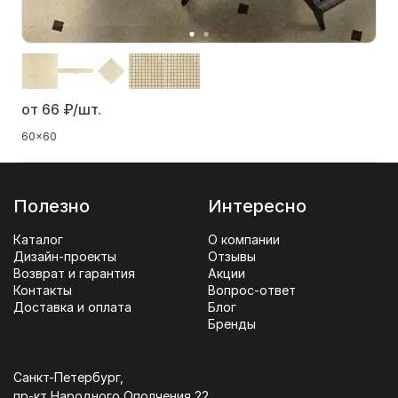
от 66
₽/шт.
60x60
Полезно
Интересно
Каталог
О компании
Дизайн-проекты
Отзывы
Возврат и гарантия
Акции
Контакты
Вопрос-ответ
Доставка и оплата
Блог
Бренды
Санкт-Петербург,
пр-кт Народного Ополчения 22,