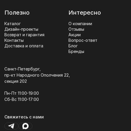
Полезно
Интересно
Каталог
О компании
Дизайн-проекты
Отзывы
Возврат и гарантия
Акции
Контакты
Вопрос-ответ
Доставка и оплата
Блог
Бренды
Санкт-Петербург,
пр-кт Народного Ополчения 22,
секция 202
Пн-Пт 11:00-19:00
Сб-Вс 11:00-17:00
Свяжитесь с нами