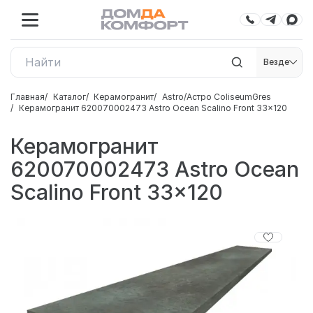
Везде
Главная
Каталог
Керамогранит
Astro/Астро ColiseumGres
Керамогранит 620070002473 Astro Ocean Scalino Front 33x120
Керамогранит
620070002473 Astro Ocean
Scalino Front 33x120