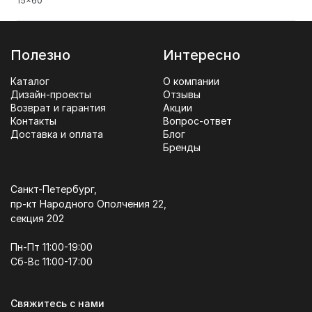
15x60
Полезно
Интересно
Каталог
О компании
Дизайн-проекты
Отзывы
Возврат и гарантия
Акции
Контакты
Вопрос-ответ
Доставка и оплата
Блог
Бренды
Санкт-Петербург,
пр-кт Народного Ополчения 22,
секция 202
Пн-Пт 11:00-19:00
Сб-Вс 11:00-17:00
Свяжитесь с нами