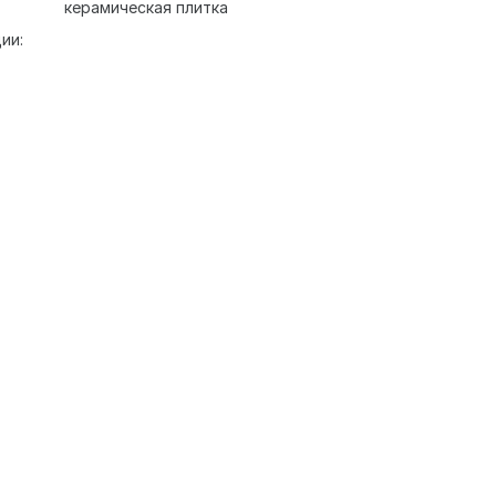
керамическая плитка
ии: