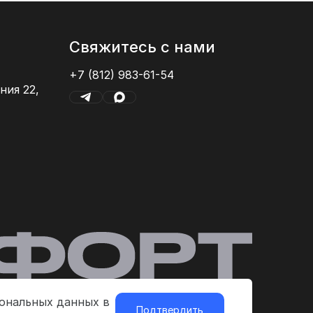
Свяжитесь с нами
+7 (812) 983-61-54
ния 22,
сональных данных в
Подтвердить