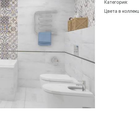
Категория:
Цвета в коллекц