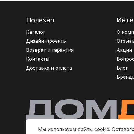
Полезно
Инте
Каталог
О комп
Дизайн-проекты
Отзыв
Возврат и гарантия
Акции
Контакты
Вопрос
Доставка и оплата
Блог
Бренд
Мы используем файлы cookie. Оставаяс