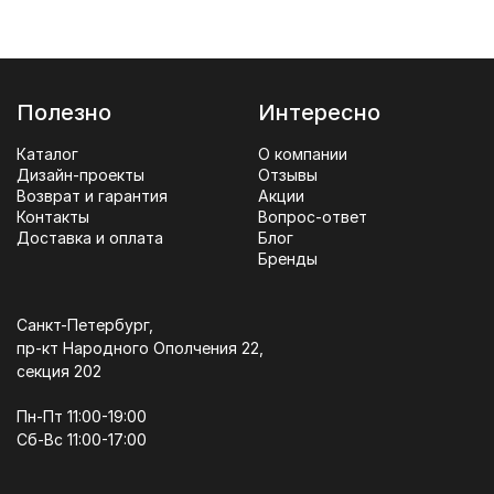
Полезно
Интересно
Каталог
О компании
Дизайн-проекты
Отзывы
Возврат и гарантия
Акции
Контакты
Вопрос-ответ
Доставка и оплата
Блог
Бренды
Санкт-Петербург,
пр-кт Народного Ополчения 22,
секция 202
Пн-Пт 11:00-19:00
Сб-Вс 11:00-17:00