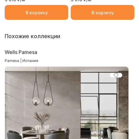
В корзину
В корзину
Похожие коллекции
Wells Pamesa
Pamesa | Испания