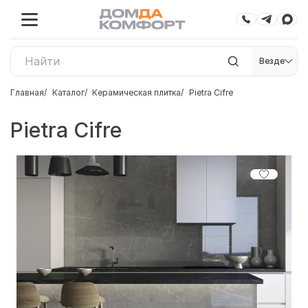
Везде
Главная
Каталог
Керамическая плитка
Pietra Cifre
Pietra Cifre