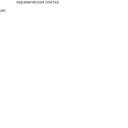
керамическая плитка
ии: