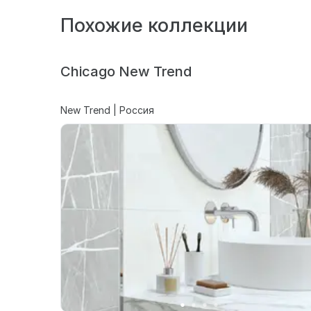
Похожие коллекции
Chicago New Trend
New Trend | Россия