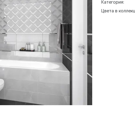
Категория:
Цвета в коллекц