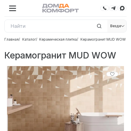
Везде
Главная
Каталог
Керамическая плитка
Керамогранит MUD WOW
Керамогранит MUD WOW