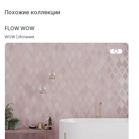
Похожие коллекции
FLOW WOW
WOW | Испания