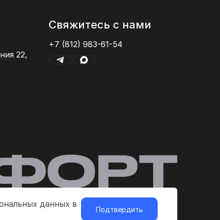
Свяжитесь с нами
+7 (812) 983-61-54
ния 22,
сональных данных в
Подтвердить