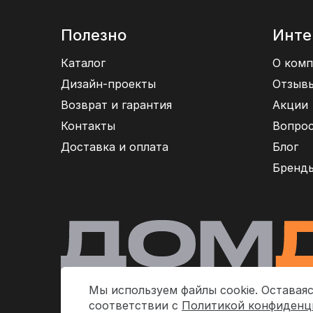
Полезно
Инте
Каталог
О комп
Дизайн-проекты
Отзыв
Возврат и гарантия
Акции
Контакты
Вопрос
Доставка и оплата
Блог
Бренд
Мы используем файлы cookie. Оставаяс
соответствии с
Политикой конфиденц