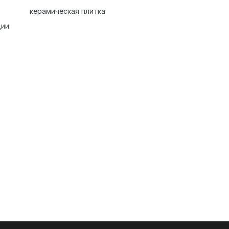
керамическая плитка
ии: