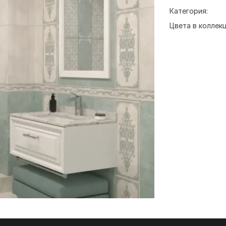
Категория:
Цвета в коллекц