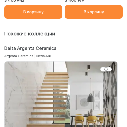
3 400
₽/м²
3 400
₽/м²
В корзину
В корзину
Похожие коллекции
Delta Argenta Ceramica
Argenta Ceramica | Испания