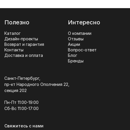
Полезно
Интересно
Каталог
О компании
Дизайн-проекты
Отзывы
Возврат и гарантия
Акции
Контакты
Вопрос-ответ
Доставка и оплата
Блог
Бренды
Санкт-Петербург,
пр-кт Народного Ополчения 22,
секция 202
Пн-Пт 11:00-19:00
Сб-Вс 11:00-17:00
Свяжитесь с нами