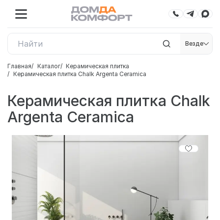
Везде
Главная
Каталог
Керамическая плитка
Керамическая плитка Chalk Argenta Ceramica
Керамическая плитка Chalk
Argenta Ceramica