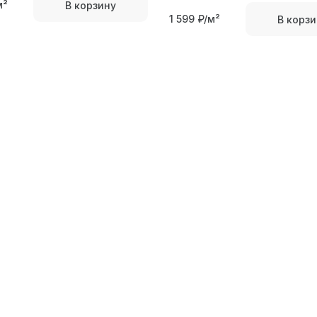
м²
В корзину
1 599
₽/м²
В корзи