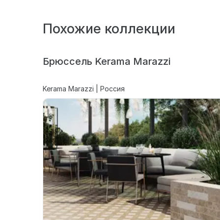
Похожие коллекции
Брюссель Kerama Marazzi
Kerama Marazzi | Россия