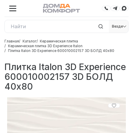
Везде
Главная
Каталог
Керамическая плитка
Керамическая плитка 3D Experience Italon
Плитка Italon 3D Experience 600010002157 3D БОЛД 40x80
Плитка Italon 3D Experience
600010002157 3D БОЛД
40x80