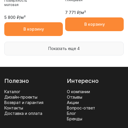
Поверхность
матовая
7 771
₽/м²
5 800
₽/м²
В корзину
В корзину
Показать еще 4
Полезно
Интересно
Каталог
О компании
Дизайн-проекты
Отзывы
Возврат и гарантия
Акции
Контакты
Вопрос-ответ
Доставка и оплата
Блог
Бренды