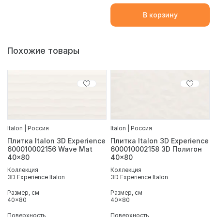
В корзину
Похожие товары
Italon | Россия
Italon | Россия
Плитка Italon 3D Experience
Плитка Italon 3D Experience
600010002156 Wave Mat
600010002158 3D Полигон
40x80
40x80
Коллекция
Коллекция
3D Experience Italon
3D Experience Italon
Размер, см
Размер, см
40x80
40x80
Поверхность
Поверхность