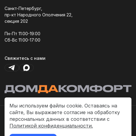
Санкт-Петербург,
пр-кт Народного Ополчения 22,
секция 202
Пн-Пт 11:00-19:00
Сб-Вс 11:00-17:00
Свяжитесь с нами
Мы используем файлы cookie. Оставаясь на
сайте, Вы выражаете согласие на обработку
Политика платежей
персональных данных в соответствии с
Политика конфиденциальности
Политикой конфиденциальности.
Публичная оферта