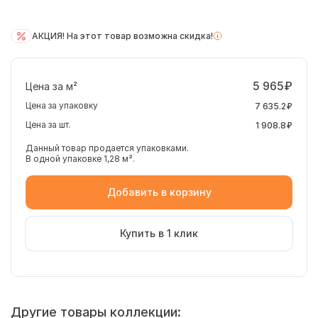
АКЦИЯ! На этот товар возможна скидка!
5 965₽
Цена за м²
Цена за упаковку
7 635.2₽
Цена за шт.
1 908.8₽
Данный товар продается упаковками.
В одной упаковке 1,28 м².
Добавить в корзину
Купить в 1 клик
Другие товары коллекции: