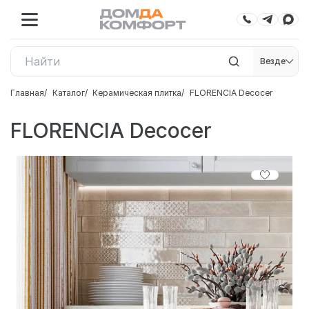
Везде
Главная
Каталог
Керамическая плитка
FLORENCIA Decocer
FLORENCIA Decocer