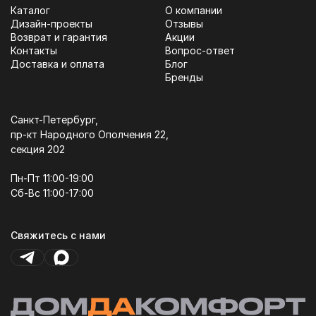
Каталог
О компании
Дизайн-проекты
Отзывы
Возврат и гарантия
Акции
Контакты
Вопрос-ответ
Доставка и оплата
Блог
Бренды
Санкт-Петербург,
пр-кт Народного Ополчения 22,
секция 202
Пн-Пт 11:00-19:00
Сб-Вс 11:00-17:00
Свяжитесь с нами