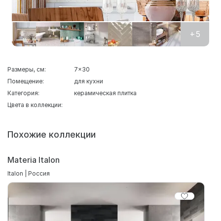
+5
Размеры, см:
7x30
Помещение:
для кухни
Категория:
керамическая плитка
Цвета в коллекции:
Похожие коллекции
Materia Italon
Italon | Россия