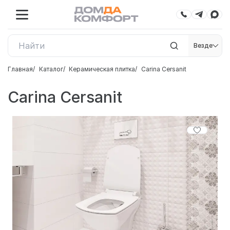
Везде
Главная
Каталог
Керамическая плитка
Carina Cersanit
Carina Cersanit