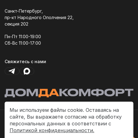
Санкт-Петербург,
пр-кт Народного Ополчения 22,
секция 202
Пн-Пт 11:00-19:00
Сб-Вс 11:00-17:00
Свяжитесь с нами
Мы используем файлы cookie. Оставаясь на
сайте, Вы выражаете согласие на обработку
Политика платежей
персональных данных в соответствии с
Политика конфиденциальности
Политикой конфиденциальности.
Публичная оферта