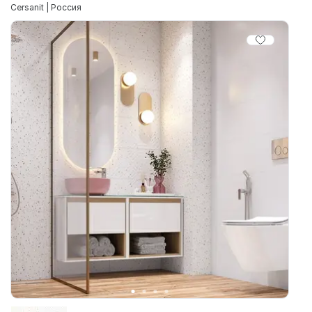
Cersanit | Россия