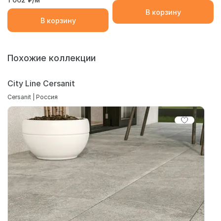
В корзину
В корзину
Похожие коллекции
City Line Cersanit
Cersanit | Россия