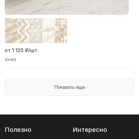
от 1 125
₽/шт.
31x63
Показать еще
Полезно
Интересно