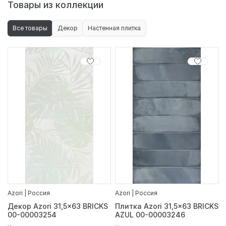
Товары из коллекции
Все товары
Декор
Настенная плитка
Azori | Россия
Azori | Россия
Декор Azori 31,5x63 BRICKS
Плитка Azori 31,5x63 BRICKS
00-00003254
AZUL 00-00003246