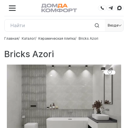
Везде
Главная
Каталог
Керамическая плитка
Bricks Azori
Bricks Azori