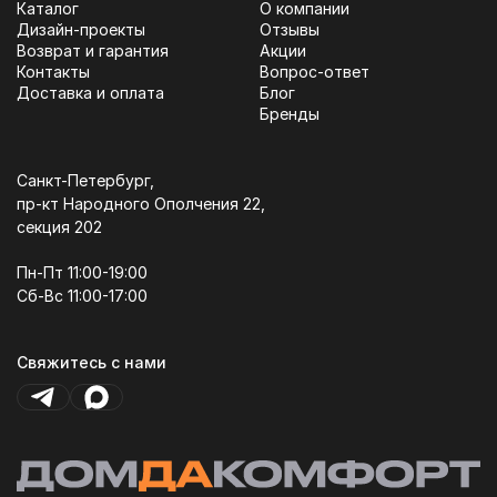
Каталог
О компании
Дизайн-проекты
Отзывы
Возврат и гарантия
Акции
Контакты
Вопрос-ответ
Доставка и оплата
Блог
Бренды
Санкт-Петербург,
пр-кт Народного Ополчения 22,
секция 202
Пн-Пт 11:00-19:00
Сб-Вс 11:00-17:00
Свяжитесь с нами