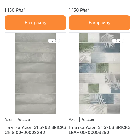
1 150
₽/м²
1 150
₽/м²
В корзину
В корзину
Azori | Россия
Azori | Россия
Плитка Azori 31,5x63 BRICKS
Плитка Azori 31,5x63 BRICKS
GRIS 00-00003242
LEAF 00-00003250